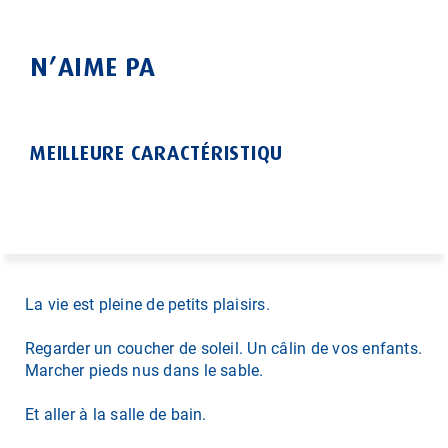
N’AIME PA
MEILLEURE CARACTÉRISTIQU
La vie est pleine de petits plaisirs.
Regarder un coucher de soleil. Un câlin de vos enfants.
Marcher pieds nus dans le sable.
Et aller à la salle de bain.