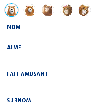
NOM
AIME
FAIT AMUSANT
SURNOM