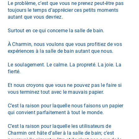
Le problème, c’est que vous ne prenez peut-être pas
toujours le temps d’apprécier ces petits moments
autant que vous devriez.
Surtout en ce qui concerne la salle de bain.
À Charmin, nous voulons que vous profitiez de vos
expériences à la salle de bain autant que nous.
Le soulagement. Le calme. La propreté. La joie. La
fierté.
Et nous croyons que vous ne pouvez pas le faire si
vous terminez tout avec le mauvais papier.
C’est la raison pour laquelle nous faisons un papier
qui convient parfaitement à tout le monde.
C’est la raison pour laquelle les utilisateurs de
Charmin ont hâte d’aller à la salle de bain; c’est