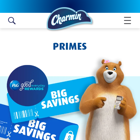
Skip to content
PRIMES