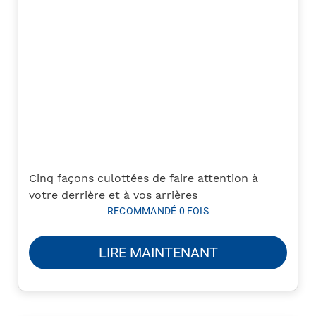
Cinq façons culottées de faire attention à
votre derrière et à vos arrières
RECOMMANDÉ 0 FOIS
LIRE MAINTENANT