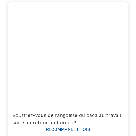
Souffrez-vous de l’angoisse du caca au travail
suite au retour au bureau?
RECOMMANDÉ 0 FOIS