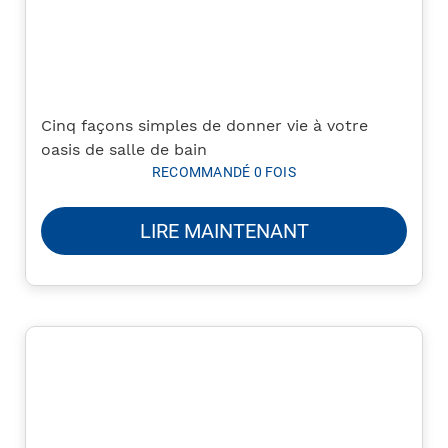
Cinq façons simples de donner vie à votre
oasis de salle de bain
RECOMMANDÉ 0 FOIS
LIRE MAINTENANT