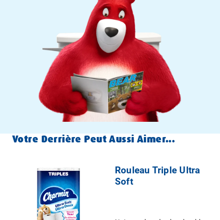
Votre Derrière Peut Aussi Aimer...
Rouleau Triple Ultra
Soft