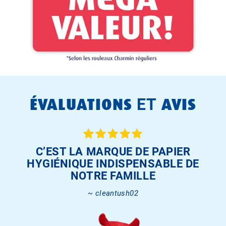
ÉVALUATIONS
ET
AVIS
C’EST LA MARQUE DE PAPIER
HYGIÉNIQUE INDISPENSABLE DE
NOTRE FAMILLE
~ cleantush02